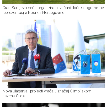
Grad Sarajevo neće organizirati svečani doček nogometne
reprezentacije Bosne i Hercegovine
Nova ulaganja i projekti vraćaju značaj Olimpijskom
bazenu Otoka