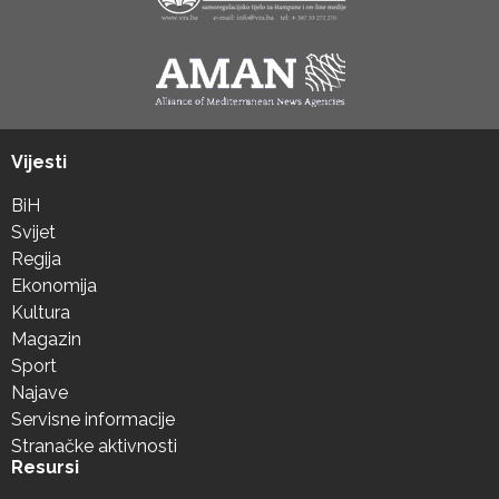
Vijesti
BiH
Svijet
Regija
Ekonomija
Kultura
Magazin
Sport
Najave
Servisne informacije
Stranačke aktivnosti
Resursi