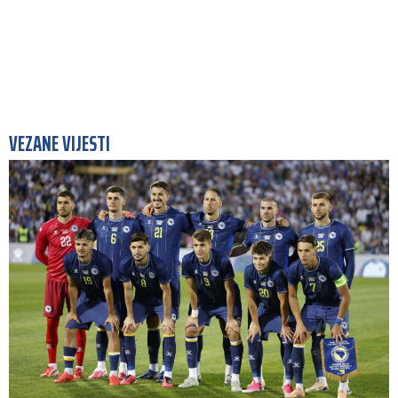
VEZANE VIJESTI