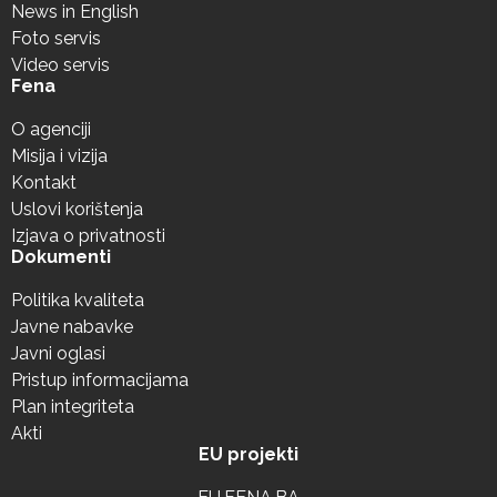
News in English
Foto servis
Video servis
Fena
O agenciji
Misija i vizija
Kontakt
Uslovi korištenja
Izjava o privatnosti
Dokumenti
Politika kvaliteta
Javne nabavke
Javni oglasi
Pristup informacijama
Plan integriteta
Akti
EU projekti