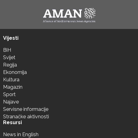
Vijesti
BiH
Svijet
Regija
Ekonomija
Kultura
Magazin
Sport
Najave
Servisne informacije
Stranačke aktivnosti
Resursi
News in English