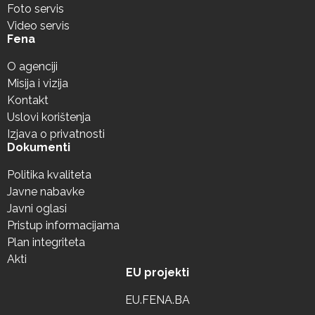
Foto servis
Video servis
Fena
O agenciji
Misija i vizija
Kontakt
Uslovi korištenja
Izjava o privatnosti
Dokumenti
Politika kvaliteta
Javne nabavke
Javni oglasi
Pristup informacijama
Plan integriteta
Akti
EU projekti
EU.FENA.BA