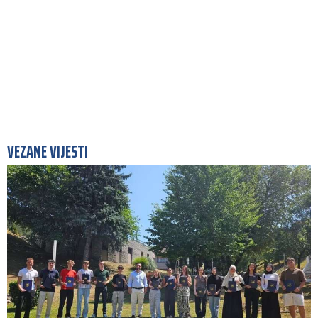
VEZANE VIJESTI