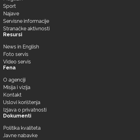
Sport
Najave
Servisne informacije
Stranačke aktivnosti
Resursi
News in English
Foto servis
Video servis
Fena
O agenciji
Misija i vizija
Kontakt
Uslovi korištenja
Izjava o privatnosti
Dokumenti
Politika kvaliteta
Javne nabavke