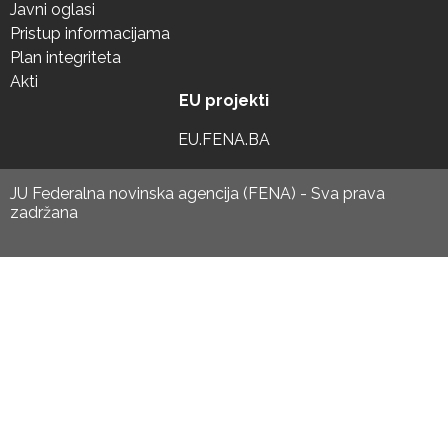
Javni oglasi
Pristup informacijama
Plan integriteta
Akti
EU projekti
EU.FENA.BA
JU Federalna novinska agencija (FENA) - Sva prava
zadržana