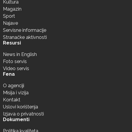
Kultura
Magazin
Sport
Najave
Servisne informacije
Stranačke aktivnosti
Resursi
News in English
Foto servis
Video servis
Fena
O agenciji
Misija i vizija
Kontakt
Uslovi korištenja
Izjava o privatnosti
Dokumenti
Politika kvaliteta