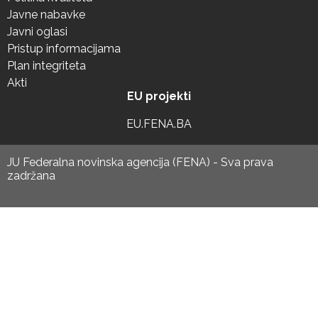
Javne nabavke
Javni oglasi
Pristup informacijama
Plan integriteta
Akti
EU projekti
EU.FENA.BA
JU Federalna novinska agencija (FENA) - Sva prava
zadržana