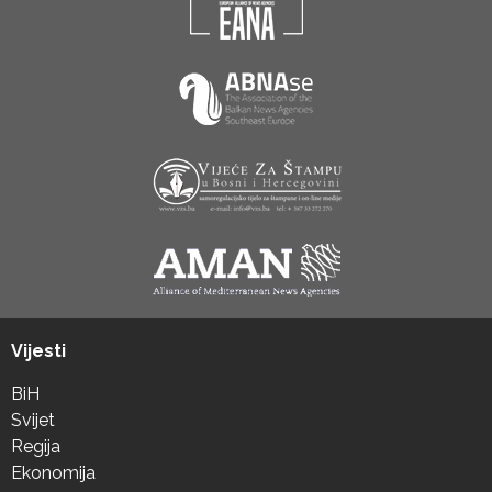
Vijesti
BiH
Svijet
Regija
Ekonomija