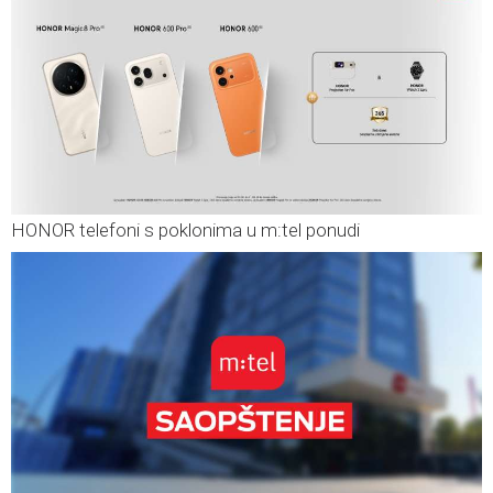
HONOR telefoni s poklonima u m:tel ponudi