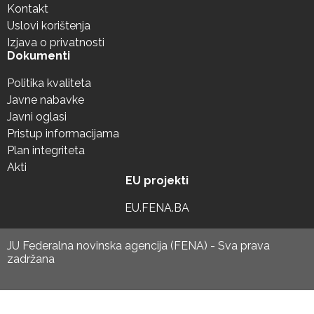
Kontakt
Uslovi korištenja
Izjava o privatnosti
Dokumenti
Politika kvaliteta
Javne nabavke
Javni oglasi
Pristup informacijama
Plan integriteta
Akti
EU projekti
EU.FENA.BA
JU Federalna novinska agencija (FENA) - Sva prava
zadržana