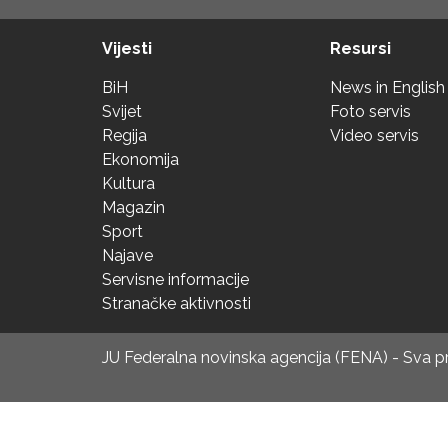
Vijesti
Resursi
BiH
News in English
Svijet
Foto servis
Regija
Video servis
Ekonomija
Kultura
Magazin
Sport
Najave
Servisne informacije
Stranačke aktivnosti
JU Federalna novinska agencija (FENA) - Sva 