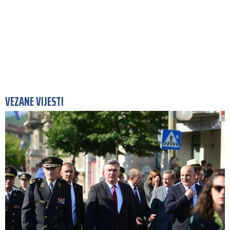
VEZANE VIJESTI