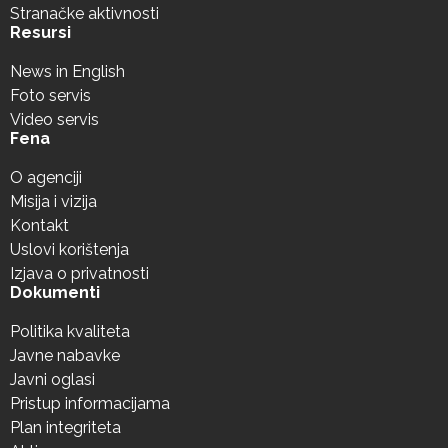
Stranačke aktivnosti
Resursi
News in English
Foto servis
Video servis
Fena
O agenciji
Misija i vizija
Kontakt
Uslovi korištenja
Izjava o privatnosti
Dokumenti
Politika kvaliteta
Javne nabavke
Javni oglasi
Pristup informacijama
Plan integriteta