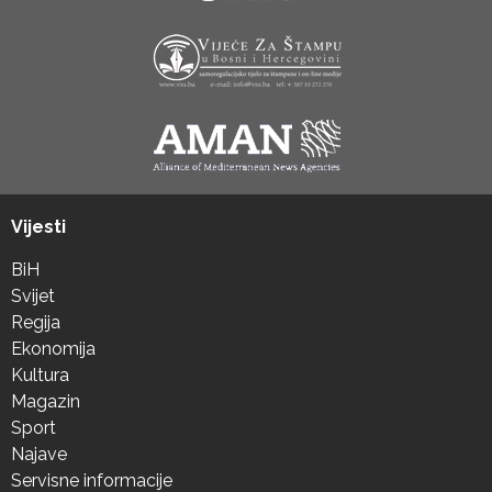
Vijesti
BiH
Svijet
Regija
Ekonomija
Kultura
Magazin
Sport
Najave
Servisne informacije