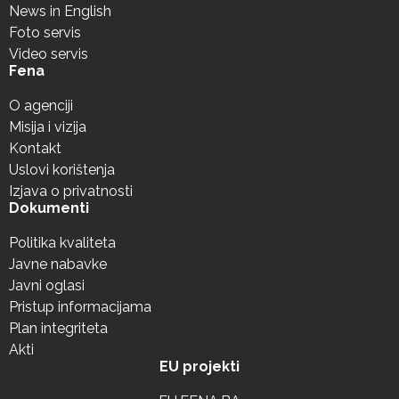
News in English
Foto servis
Video servis
Fena
O agenciji
Misija i vizija
Kontakt
Uslovi korištenja
Izjava o privatnosti
Dokumenti
Politika kvaliteta
Javne nabavke
Javni oglasi
Pristup informacijama
Plan integriteta
Akti
EU projekti