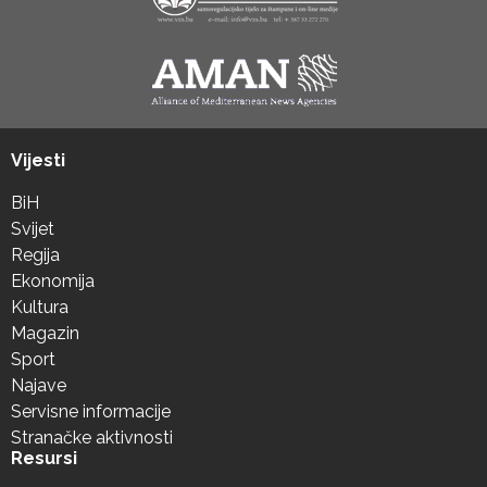
Vijesti
BiH
Svijet
Regija
Ekonomija
Kultura
Magazin
Sport
Najave
Servisne informacije
Stranačke aktivnosti
Resursi