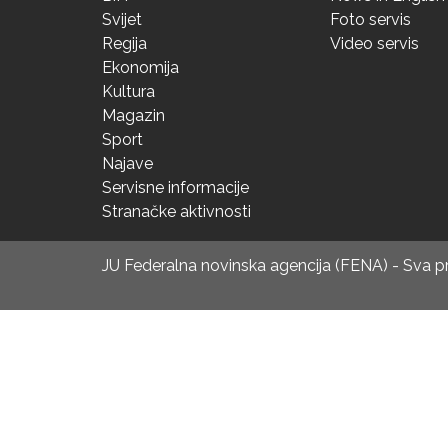
Svijet
Foto servis
Regija
Video servis
Ekonomija
Kultura
Magazin
Sport
Najave
Servisne informacije
Stranačke aktivnosti
JU Federalna novinska agencija (FENA) - Sva 