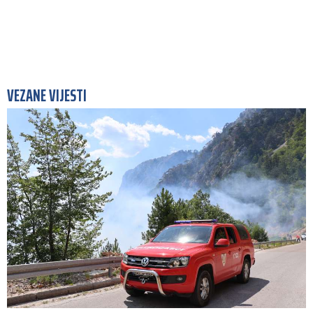
VEZANE VIJESTI