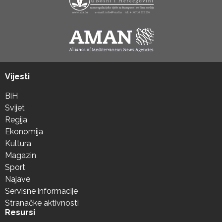
Vijesti
BiH
Svijet
Regija
Ekonomija
Kultura
Magazin
Sport
Najave
Servisne informacije
Stranačke aktivnosti
Resursi