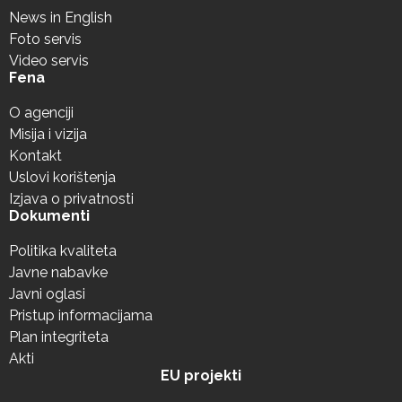
News in English
Foto servis
Video servis
Fena
O agenciji
Misija i vizija
Kontakt
Uslovi korištenja
Izjava o privatnosti
Dokumenti
Politika kvaliteta
Javne nabavke
Javni oglasi
Pristup informacijama
Plan integriteta
Akti
EU projekti