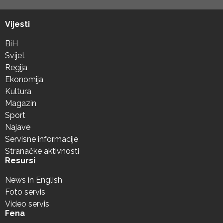
Vijesti
BiH
Svijet
Regija
Ekonomija
Kultura
Magazin
Sport
Najave
Servisne informacije
Stranačke aktivnosti
Resursi
News in English
Foto servis
Video servis
Fena