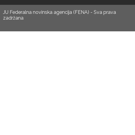
JU Federalna novinska agencija (FENA) - Sva prava
zadržana