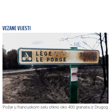
VEZANE VIJESTI
Požar u francuskom selu otkrio oko 400 granata iz Drugog