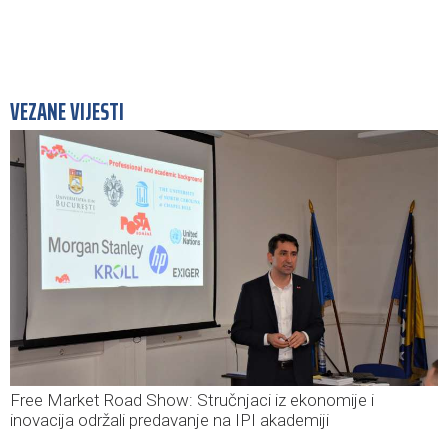
VEZANE VIJESTI
Free Market Road Show: Stručnjaci iz ekonomije i
inovacija održali predavanje na IPI akademiji