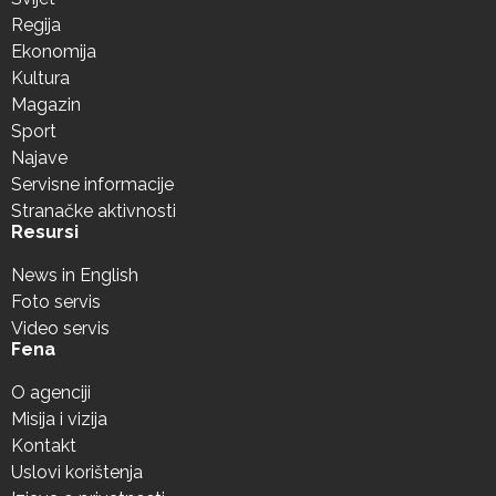
Regija
Ekonomija
Kultura
Magazin
Sport
Najave
Servisne informacije
Stranačke aktivnosti
Resursi
News in English
Foto servis
Video servis
Fena
O agenciji
Misija i vizija
Kontakt
Uslovi korištenja