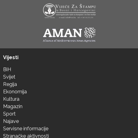
Vijesti
BiH
Svijet
Regija
Ekonomija
Kultura
Magazin
Sport
Najave
Servisne informacije
Stranačke aktivnosti