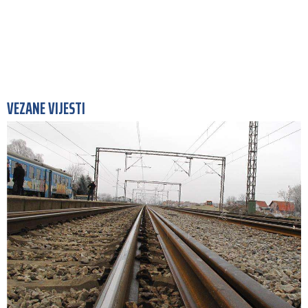
VEZANE VIJESTI