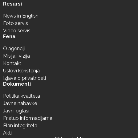
Resursi
News in English
Foto servis
Video servis
Fena
O agenciji
Misija i vizija
Kontakt
Uslovi korištenja
Izjava o privatnosti
Dokumenti
Politika kvaliteta
Javne nabavke
Javni oglasi
Pristup informacijama
Plan integriteta
Akti