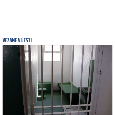
VEZANE VIJESTI