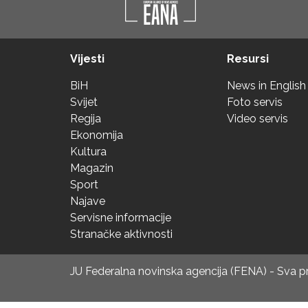
Vijesti
Resursi
BiH
News in English
Svijet
Foto servis
Regija
Video servis
Ekonomija
Kultura
Magazin
Sport
Najave
Servisne informacije
Stranačke aktivnosti
JU Federalna novinska agencija (FENA) - Sva 