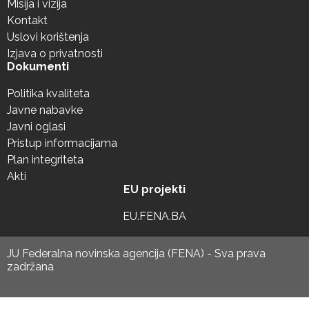
Misija i vizija
Kontakt
Uslovi korištenja
Izjava o privatnosti
Dokumenti
Politika kvaliteta
Javne nabavke
Javni oglasi
Pristup informacijama
Plan integriteta
Akti
EU projekti
EU.FENA.BA
JU Federalna novinska agencija (FENA) - Sva prava
zadržana