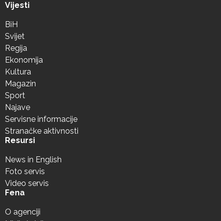
Vijesti
BiH
Svijet
Regija
Ekonomija
Kultura
Magazin
Sport
Najave
Servisne informacije
Stranačke aktivnosti
Resursi
News in English
Foto servis
Video servis
Fena
O agenciji