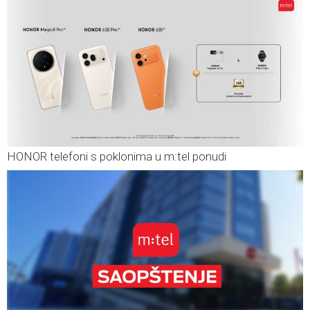
HONOR telefoni s poklonima u m:tel ponudi