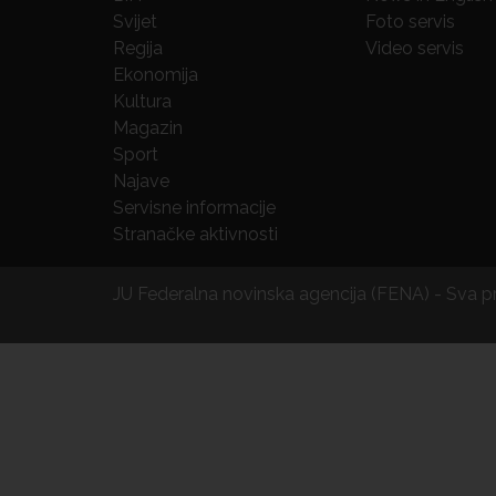
Svijet
Foto servis
Regija
Video servis
Ekonomija
Kultura
Magazin
Sport
Najave
Servisne informacije
Stranačke aktivnosti
JU Federalna novinska agencija (FENA) - Sva 