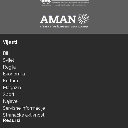
Vijesti
BiH
Svijet
Regija
Ekonomija
Kultura
Magazin
Sport
Najave
Servisne informacije
Stranačke aktivnosti
Resursi