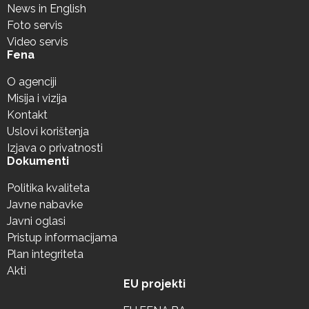
News in English
Foto servis
Video servis
Fena
O agenciji
Misija i vizija
Kontakt
Uslovi korištenja
Izjava o privatnosti
Dokumenti
Politika kvaliteta
Javne nabavke
Javni oglasi
Pristup informacijama
Plan integriteta
Akti
EU projekti