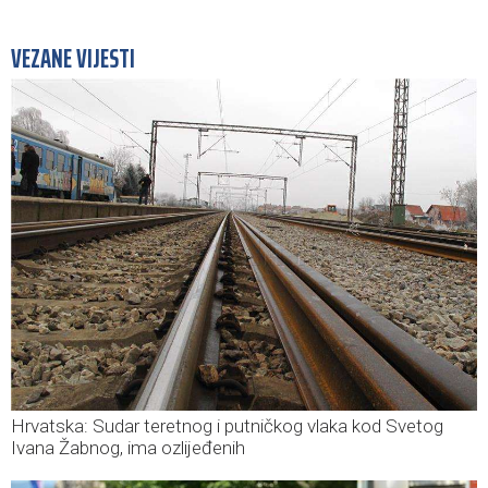
VEZANE VIJESTI
Hrvatska: Sudar teretnog i putničkog vlaka kod Svetog
Ivana Žabnog, ima ozlijeđenih