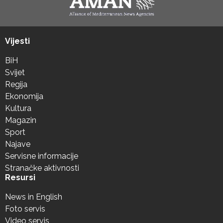
Vijesti
BiH
Svijet
Regija
Ekonomija
Kultura
Magazin
Sport
Najave
Servisne informacije
Stranačke aktivnosti
Resursi
News in English
Foto servis
Video servis