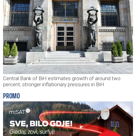
Central Bank of BiH estimates growth of around two
percent; stronger inflationary pressures in BiH
PROMO