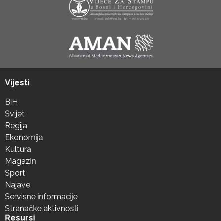
Vijesti
BiH
Svijet
Regija
Ekonomija
Kultura
Magazin
Sport
Najave
Servisne informacije
Stranačke aktivnosti
Resursi