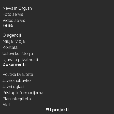
News in English
Foto servis
Video servis
Fena
O agenciji
Misija i vizija
Kontakt
Uslovi korištenja
Izjava o privatnosti
Dokumenti
Politika kvaliteta
Javne nabavke
Javni oglasi
Pristup informacijama
Plan integriteta
Akti
EU projekti