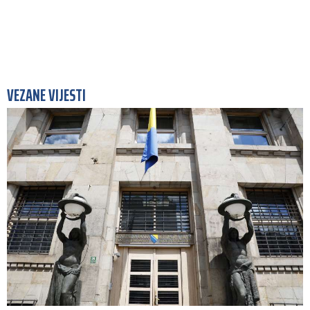
VEZANE VIJESTI