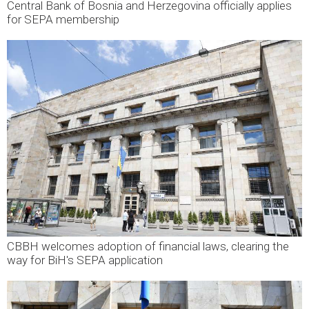
Central Bank of Bosnia and Herzegovina officially applies
for SEPA membership
CBBH welcomes adoption of financial laws, clearing the
way for BiH's SEPA application