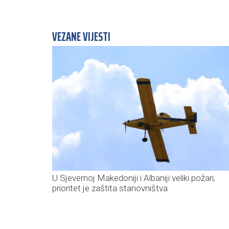
VEZANE VIJESTI
U Sjevernoj Makedoniji i Albaniji veliki požari,
prioritet je zaštita stanovništva