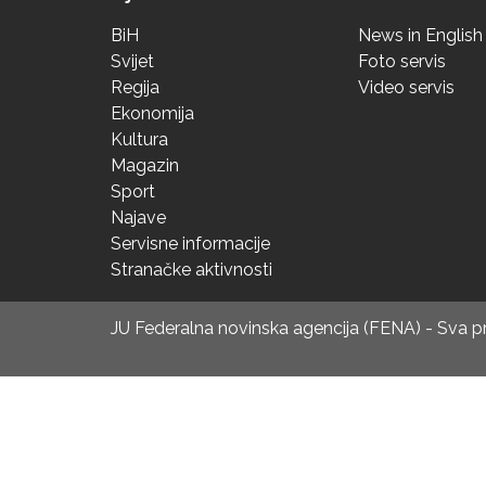
BiH
News in English
Svijet
Foto servis
Regija
Video servis
Ekonomija
Kultura
Magazin
Sport
Najave
Servisne informacije
Stranačke aktivnosti
JU Federalna novinska agencija (FENA) - Sva 