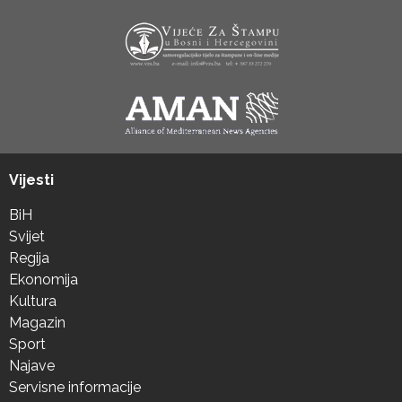
Vijesti
BiH
Svijet
Regija
Ekonomija
Kultura
Magazin
Sport
Najave
Servisne informacije