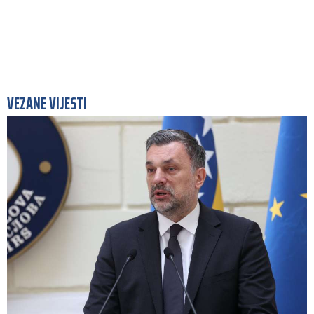
VEZANE VIJESTI