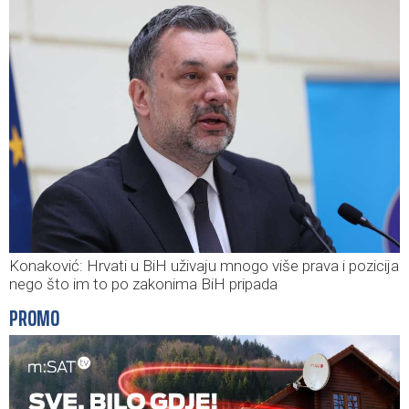
Konaković: Hrvati u BiH uživaju mnogo više prava i pozicija
nego što im to po zakonima BiH pripada
PROMO