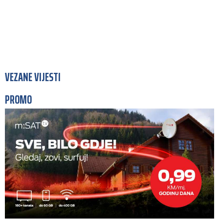
VEZANE VIJESTI
PROMO