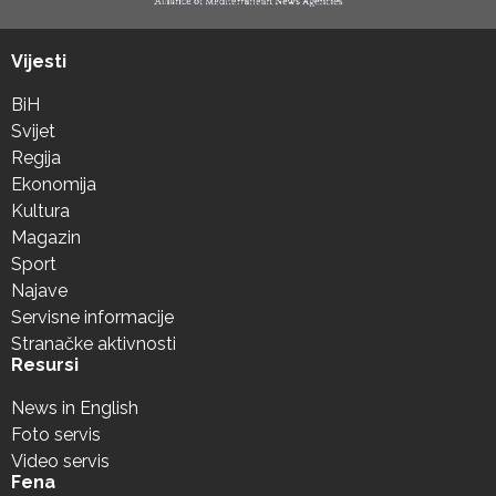
Vijesti
BiH
Svijet
Regija
Ekonomija
Kultura
Magazin
Sport
Najave
Servisne informacije
Stranačke aktivnosti
Resursi
News in English
Foto servis
Video servis
Fena