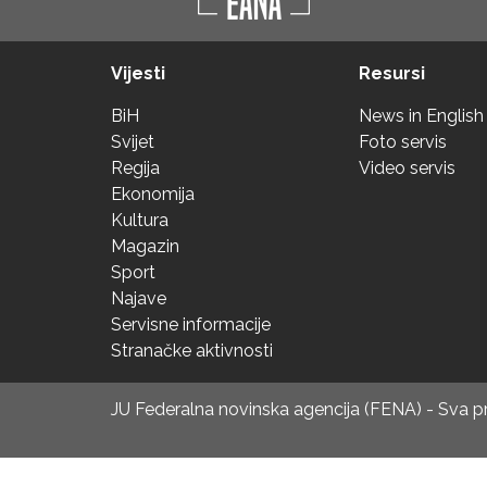
Vijesti
Resursi
BiH
News in English
Svijet
Foto servis
Regija
Video servis
Ekonomija
Kultura
Magazin
Sport
Najave
Servisne informacije
Stranačke aktivnosti
JU Federalna novinska agencija (FENA) - Sva 