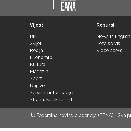
Vijesti
Resursi
BiH
News in English
Svijet
Foto servis
Regija
Video servis
Ekonomija
Kultura
Magazin
Sport
Najave
Servisne informacije
Stranačke aktivnosti
JU Federalna novinska agencija (FENA) - Sva 