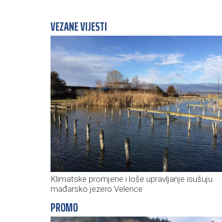
VEZANE VIJESTI
Klimatske promjene i loše upravljanje isušuju
mađarsko jezero Velence
PROMO