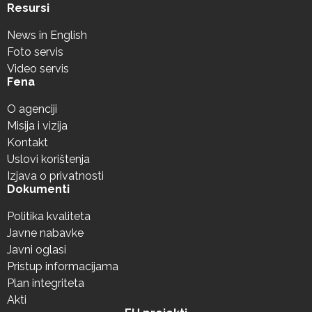
Resursi
News in English
Foto servis
Video servis
Fena
O agenciji
Misija i vizija
Kontakt
Uslovi korištenja
Izjava o privatnosti
Dokumenti
Politika kvaliteta
Javne nabavke
Javni oglasi
Pristup informacijama
Plan integriteta
Akti