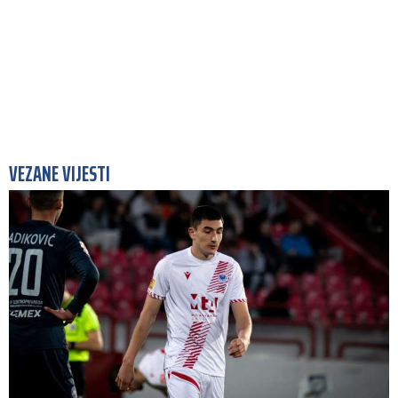
VEZANE VIJESTI