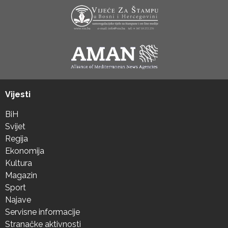
Vijesti
BiH
Svijet
Regija
Ekonomija
Kultura
Magazin
Sport
Najave
Servisne informacije
Stranačke aktivnosti