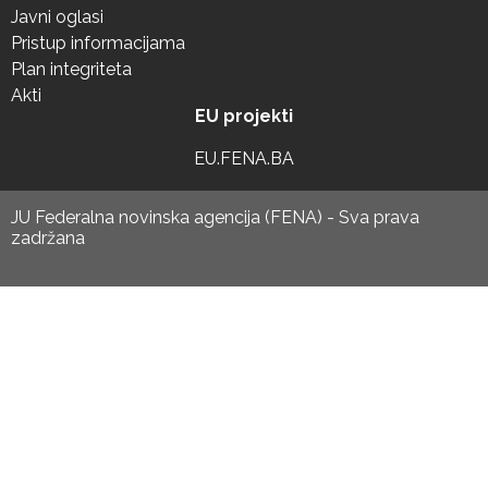
Javni oglasi
Pristup informacijama
Plan integriteta
Akti
EU projekti
EU.FENA.BA
JU Federalna novinska agencija (FENA) - Sva prava
zadržana