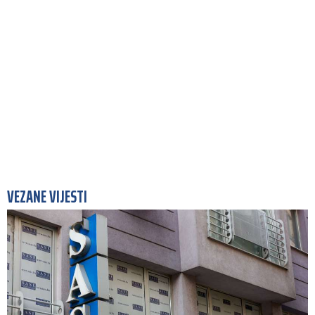
VEZANE VIJESTI