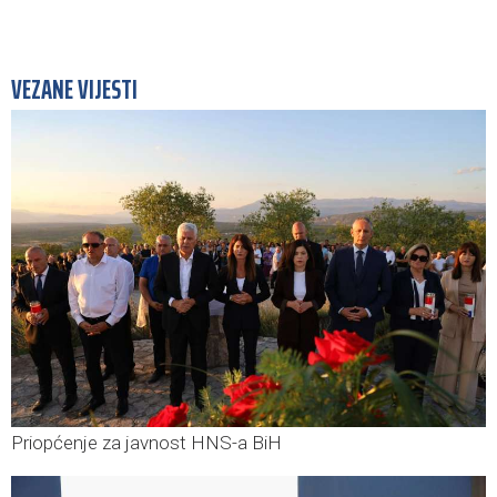
VEZANE VIJESTI
Priopćenje za javnost HNS-a BiH