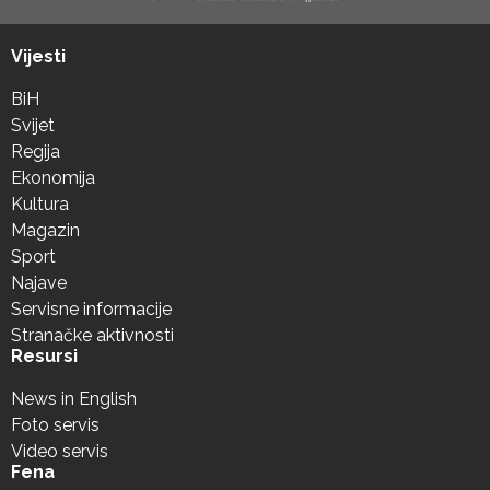
Vijesti
BiH
Svijet
Regija
Ekonomija
Kultura
Magazin
Sport
Najave
Servisne informacije
Stranačke aktivnosti
Resursi
News in English
Foto servis
Video servis
Fena