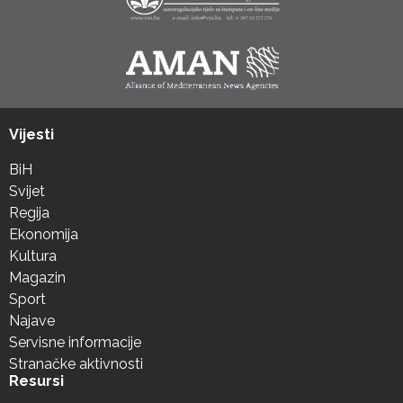
Vijesti
BiH
Svijet
Regija
Ekonomija
Kultura
Magazin
Sport
Najave
Servisne informacije
Stranačke aktivnosti
Resursi