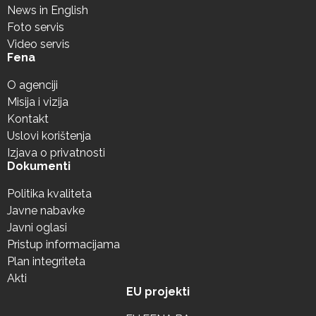
News in English
Foto servis
Video servis
Fena
O agenciji
Misija i vizija
Kontakt
Uslovi korištenja
Izjava o privatnosti
Dokumenti
Politika kvaliteta
Javne nabavke
Javni oglasi
Pristup informacijama
Plan integriteta
Akti
EU projekti