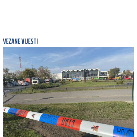
VEZANE VIJESTI