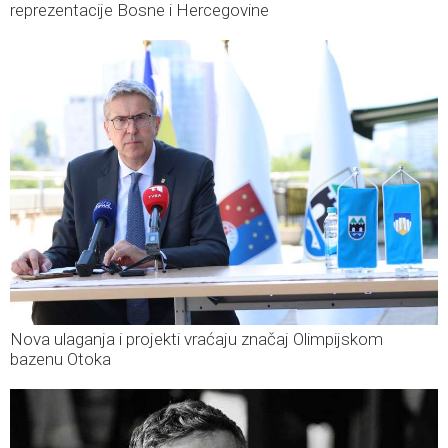
reprezentacije Bosne i Hercegovine
Nova ulaganja i projekti vraćaju značaj Olimpijskom
bazenu Otoka