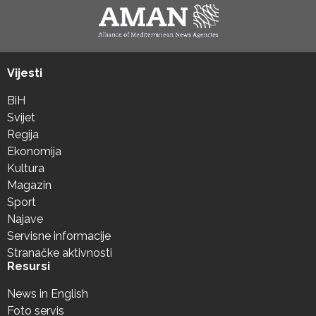
Vijesti
BiH
Svijet
Regija
Ekonomija
Kultura
Magazin
Sport
Najave
Servisne informacije
Stranačke aktivnosti
Resursi
News in English
Foto servis