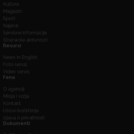
Kultura
Magazin
Sport
Najave
Servisne informacije
Stranačke aktivnosti
Resursi
News in English
Foto servis
Video servis
Fena
O agenciji
Misija i vizija
Kontakt
Uslovi korištenja
Izjava o privatnosti
Dokumenti