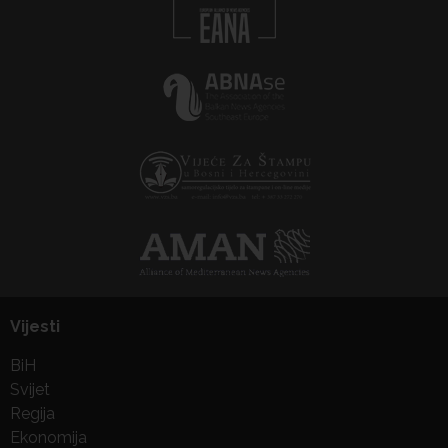
Vijesti
BiH
Svijet
Regija
Ekonomija