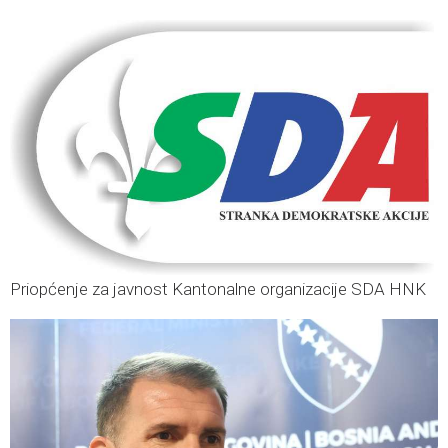
Priopćenje za javnost Kantonalne organizacije SDA HNK