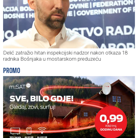
Delić zatražio hitan inspekcijski nadzor nakon otkaza 18
radnika Bošnjaka u mostarskom preduzeću
PROMO