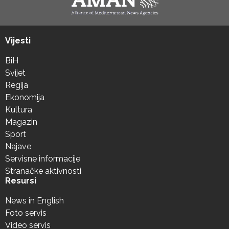
Vijesti
BiH
Svijet
Regija
Ekonomija
Kultura
Magazin
Sport
Najave
Servisne informacije
Stranačke aktivnosti
Resursi
News in English
Foto servis
Video servis