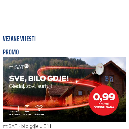
VEZANE VIJESTI
PROMO
m:SAT - bilo gdje u BiH