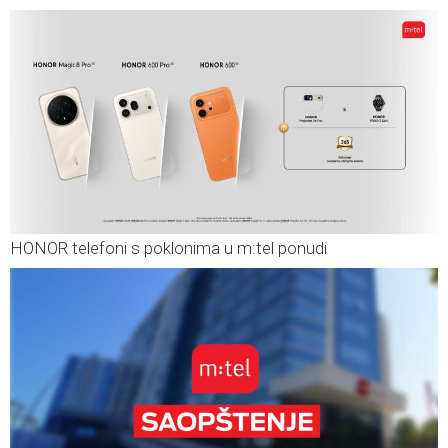
HONOR telefoni s poklonima u m:tel ponudi