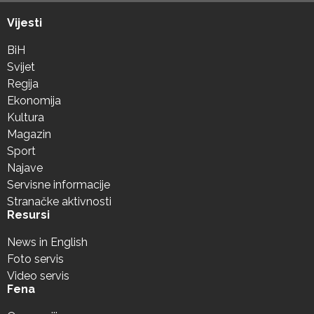
Vijesti
BiH
Svijet
Regija
Ekonomija
Kultura
Magazin
Sport
Najave
Servisne informacije
Stranačke aktivnosti
Resursi
News in English
Foto servis
Video servis
Fena