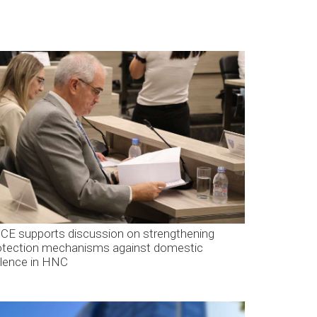
CE supports discussion on strengthening
otection mechanisms against domestic
olence in HNC