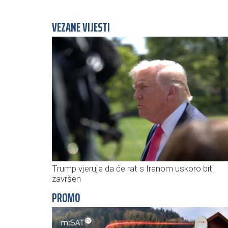
VEZANE VIJESTI
Trump vjeruje da će rat s Iranom uskoro biti
završen
PROMO