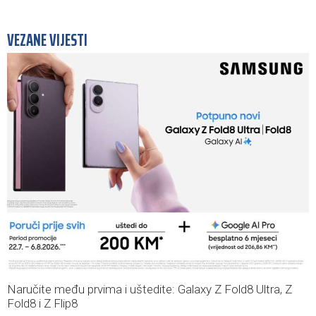
VEZANE VIJESTI
Naručite među prvima i uštedite: Galaxy Z Fold8 Ultra, Z
Fold8 i Z Flip8