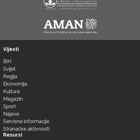
Vijesti
BiH
Svijet
Regija
Ekonomija
Kultura
Magazin
Sport
Najave
Servisne informacije
Stranačke aktivnosti
Resursi