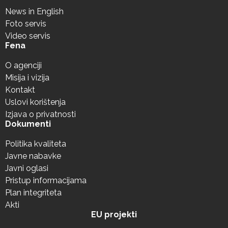
News in English
Foto servis
Video servis
Fena
O agenciji
Misija i vizija
Kontakt
Uslovi korištenja
Izjava o privatnosti
Dokumenti
Politika kvaliteta
Javne nabavke
Javni oglasi
Pristup informacijama
Plan integriteta
Akti
EU projekti