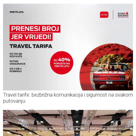
Travel tarife: bezbrižna komunikacija i sigurnost na svakom
putovanju