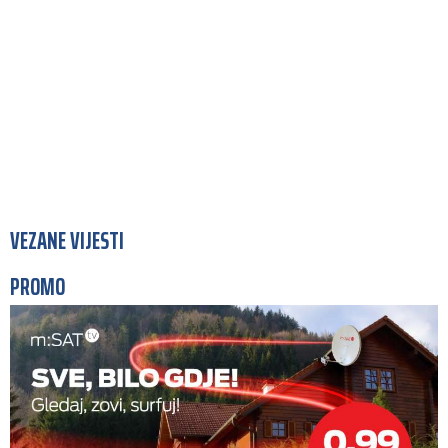
VEZANE VIJESTI
PROMO