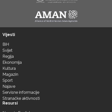
Vijesti
BiH
Svijet
Regija
Ekonomija
Kultura
Magazin
Sport
Najave
Servisne informacije
Stranačke aktivnosti
Resursi