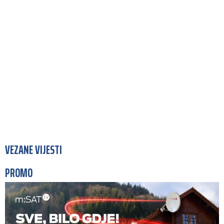
VEZANE VIJESTI
PROMO