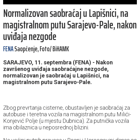
Normalizovan saobraćaj u Lapišnici, na
magistralnom putu Sarajevo-Pale, nakon
uviđaja nezgode
FENA
Saopćenje, Foto/ BiHAMK
SARAJEVO, 11. septembra (FENA) - Nakon
završenog uviđaja saobraćajne nezgode,
normalizovan je saobraćaj u Lapišnici, na
magistralnom putu Sarajevo-Pale.
Zbog prevrtanja cisterne, obustavljen je saobraćaj za
autobuse i teretna vozila na magistralnom putu Milići-
Konjević Polje (u mjestu Dubnica). Za putnička vozila
ima obilaznica u neposrednoj blizini.