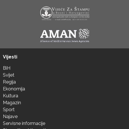
Vijesti
BiH
Svijet
Regija
Ekonomija
Kultura
Magazin
Sport
Najave
Servisne informacije