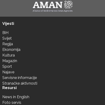
Vijesti
BiH
Svijet
Regija
Ekonomija
Kultura
Magazin
Sport
Najave
Servisne informacije
Stranačke aktivnosti
Resursi
News in English
Foto servis