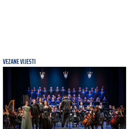
VEZANE VIJESTI