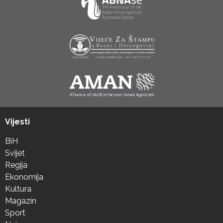
Vijesti
BiH
Svijet
Regija
Ekonomija
Kultura
Magazin
Sport