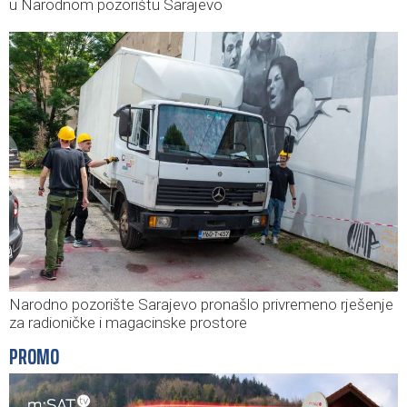
u Narodnom pozorištu Sarajevo
Narodno pozorište Sarajevo pronašlo privremeno rješenje
za radioničke i magacinske prostore
PROMO