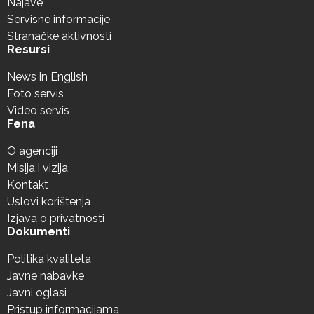
Najave
Servisne informacije
Stranačke aktivnosti
Resursi
News in English
Foto servis
Video servis
Fena
O agenciji
Misija i vizija
Kontakt
Uslovi korištenja
Izjava o privatnosti
Dokumenti
Politika kvaliteta
Javne nabavke
Javni oglasi
Pristup informacijama