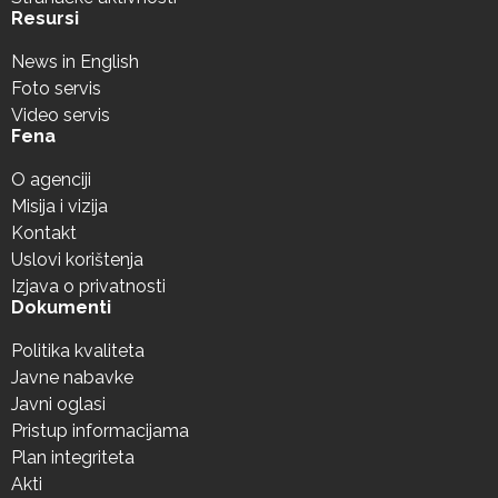
Resursi
News in English
Foto servis
Video servis
Fena
O agenciji
Misija i vizija
Kontakt
Uslovi korištenja
Izjava o privatnosti
Dokumenti
Politika kvaliteta
Javne nabavke
Javni oglasi
Pristup informacijama
Plan integriteta
Akti