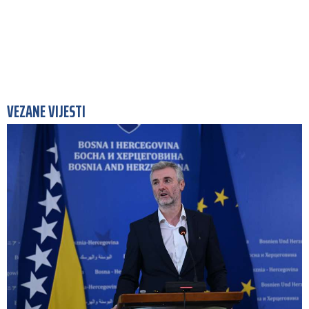
VEZANE VIJESTI