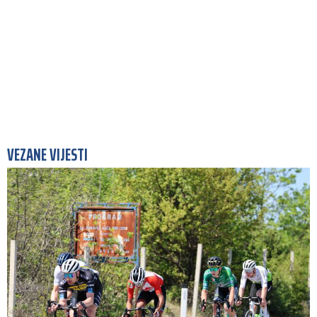
VEZANE VIJESTI