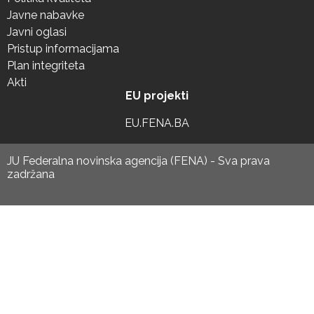
Javne nabavke
Javni oglasi
Pristup informacijama
Plan integriteta
Akti
EU projekti
EU.FENA.BA
JU Federalna novinska agencija (FENA) - Sva prava
zadržana