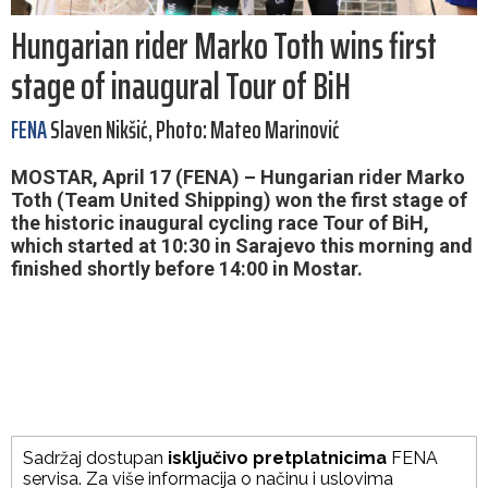
Hungarian rider Marko Toth wins first
stage of inaugural Tour of BiH
FENA
Slaven Nikšić, Photo: Mateo Marinović
MOSTAR, April 17 (FENA) – Hungarian rider Marko
Toth (Team United Shipping) won the first stage of
the historic inaugural cycling race Tour of BiH,
which started at 10:30 in Sarajevo this morning and
finished shortly before 14:00 in Mostar.
Sadržaj dostupan
isključivo pretplatnicima
FENA
servisa. Za više informacija o načinu i uslovima