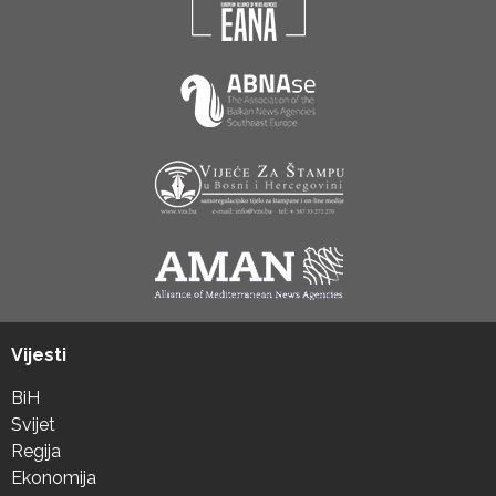
Vijesti
BiH
Svijet
Regija
Ekonomija