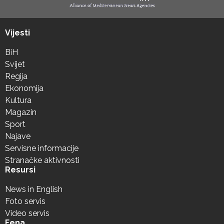
Vijesti
BiH
Svijet
Regija
Ekonomija
Kultura
Magazin
Sport
Najave
Servisne informacije
Stranačke aktivnosti
Resursi
News in English
Foto servis
Video servis
Fena