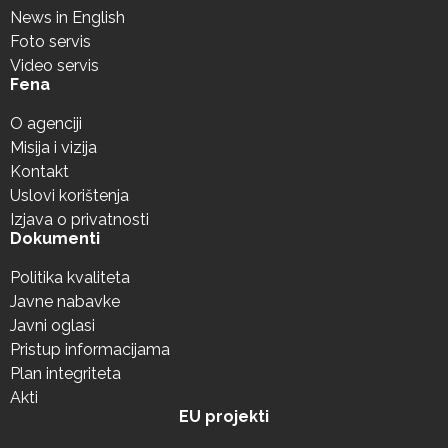
News in English
Foto servis
Video servis
Fena
O agenciji
Misija i vizija
Kontakt
Uslovi korištenja
Izjava o privatnosti
Dokumenti
Politika kvaliteta
Javne nabavke
Javni oglasi
Pristup informacijama
Plan integriteta
Akti
EU projekti