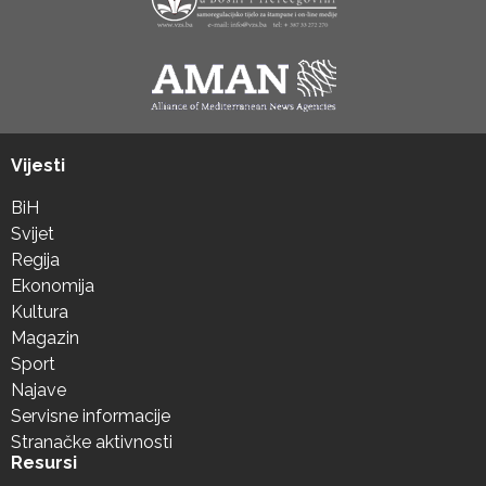
Vijesti
BiH
Svijet
Regija
Ekonomija
Kultura
Magazin
Sport
Najave
Servisne informacije
Stranačke aktivnosti
Resursi