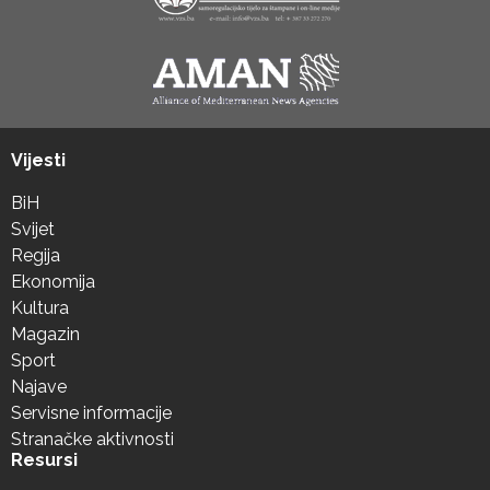
Vijesti
BiH
Svijet
Regija
Ekonomija
Kultura
Magazin
Sport
Najave
Servisne informacije
Stranačke aktivnosti
Resursi