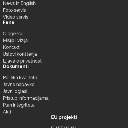
News in English
Foto servis
Video servis
Fena
O agenciji
Misija i vizija
Kontakt
Uslovi korištenja
Izjava o privatnosti
Dokumenti
Politika kvaliteta
Javne nabavke
Javni oglasi
Pristup informacijama
Plan integriteta
Akti
EU projekti