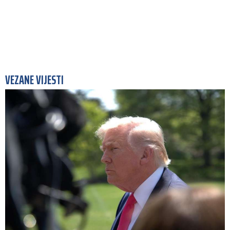
VEZANE VIJESTI