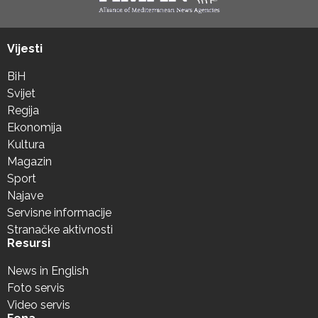
Vijesti
BiH
Svijet
Regija
Ekonomija
Kultura
Magazin
Sport
Najave
Servisne informacije
Stranačke aktivnosti
Resursi
News in English
Foto servis
Video servis